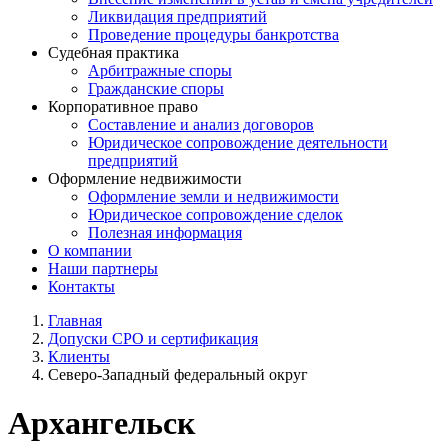
Ликвидация предприятий
Проведение процедуры банкротства
Судебная практика
Арбитражные споры
Гражданские споры
Корпоративное право
Составление и анализ договоров
Юридическое сопровождение деятельности
предприятий
Оформление недвижимости
Оформление земли и недвижимости
Юридическое сопровождение сделок
Полезная информация
О компании
Наши партнеры
Контакты
Главная
Допуски СРО и сертификация
Клиенты
Северо-Западный федеральный округ
Архангельск