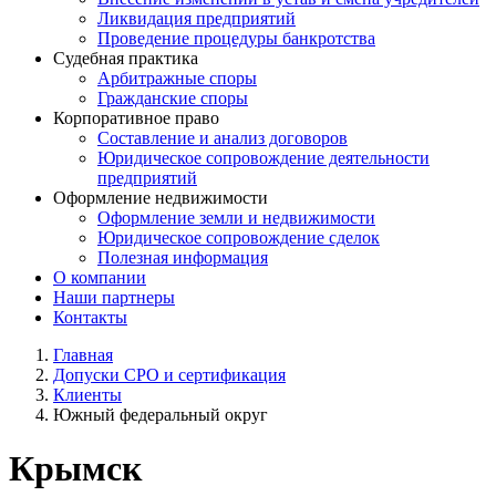
Ликвидация предприятий
Проведение процедуры банкротства
Судебная практика
Арбитражные споры
Гражданские споры
Корпоративное право
Составление и анализ договоров
Юридическое сопровождение деятельности
предприятий
Оформление недвижимости
Оформление земли и недвижимости
Юридическое сопровождение сделок
Полезная информация
О компании
Наши партнеры
Контакты
Главная
Допуски СРО и сертификация
Клиенты
Южный федеральный округ
Крымск