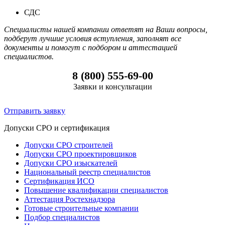
СДС
Специалисты нашей компании ответят на Ваши вопросы,
подберут лучшие условия вступления, заполнят все
документы и помогут с подбором и аттестацией
специалистов.
8 (800) 555-69-00
Заявки и консультации
Отправить заявку
Допуски СРО и сертификация
Допуски СРО строителей
Допуски СРО проектировщиков
Допуски СРО изыскателей
Национальный реестр специалистов
Сертификация ИСО
Повышение квалификации специалистов
Аттестация Ростехнадзора
Готовые строительные компании
Подбор специалистов