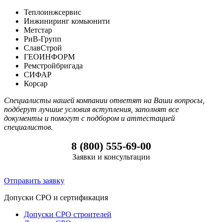
Теплоинжсервис
Инжиниринг комьюнити
Метстар
РиВ-Групп
СлавСтрой
ГЕОИНФОРМ
Ремстройбригада
СИФАР
Корсар
Специалисты нашей компании ответят на Ваши вопросы,
подберут лучшие условия вступления, заполнят все
документы и помогут с подбором и аттестацией
специалистов.
8 (800) 555-69-00
Заявки и консультации
Отправить заявку
Допуски СРО и сертификация
Допуски СРО строителей