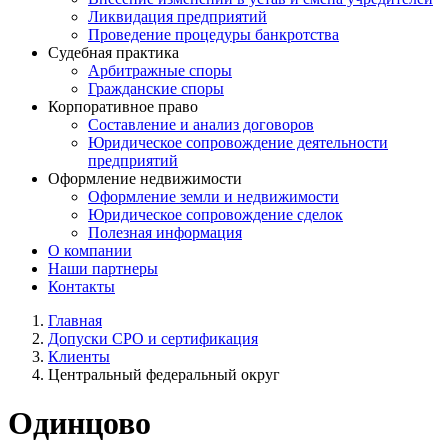
Ликвидация предприятий
Проведение процедуры банкротства
Судебная практика
Арбитражные споры
Гражданские споры
Корпоративное право
Составление и анализ договоров
Юридическое сопровождение деятельности
предприятий
Оформление недвижимости
Оформление земли и недвижимости
Юридическое сопровождение сделок
Полезная информация
О компании
Наши партнеры
Контакты
Главная
Допуски СРО и сертификация
Клиенты
Центральный федеральный округ
Одинцово