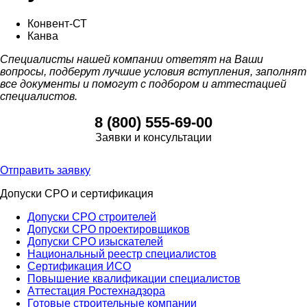
Конвент-СТ
Канва
Специалисты нашей компании ответят на Ваши
вопросы, подберут лучшие условия вступления, заполнят
все документы и помогут с подбором и аттестацией
специалистов.
8 (800) 555-69-00
Заявки и консультации
Отправить заявку
Допуски СРО и сертификация
Допуски СРО строителей
Допуски СРО проектировщиков
Допуски СРО изыскателей
Национальный реестр специалистов
Сертификация ИСО
Повышение квалификации специалистов
Аттестация Ростехнадзора
Готовые строительные компании