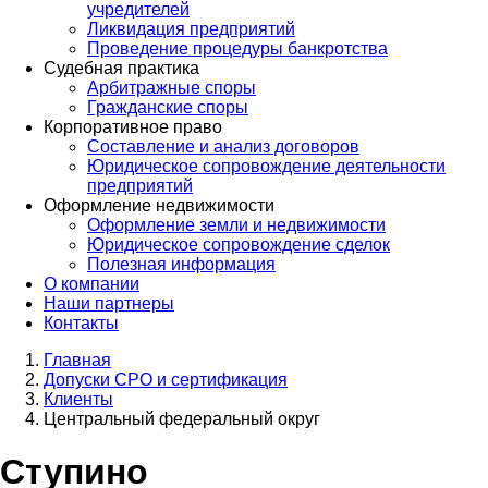
учредителей
Ликвидация предприятий
Проведение процедуры банкротства
Судебная практика
Арбитражные споры
Гражданские споры
Корпоративное право
Составление и анализ договоров
Юридическое сопровождение деятельности
предприятий
Оформление недвижимости
Оформление земли и недвижимости
Юридическое сопровождение сделок
Полезная информация
О компании
Наши партнеры
Контакты
Главная
Допуски СРО и сертификация
Клиенты
Центральный федеральный округ
Ступино