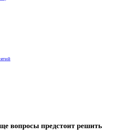
иятий
еще вопросы предстоит решить