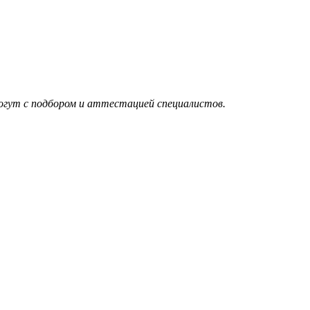
огут с подбором и аттестацией специалистов.